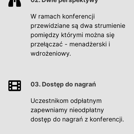
W ramach konferencji
przewidziane są dwa strumienie
pomiędzy którymi można się
przełączać - menadżerski i
wdrożeniowy.
03. Dostęp do nagrań
Uczestnikom odpłatnym
zapewniamy nieodpłatny
dostęp do nagrań z konferencji.