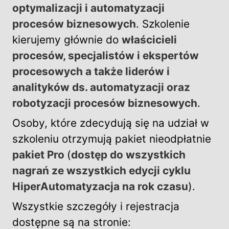
optymalizacji i automatyzacji
procesów biznesowych
. Szkolenie
kierujemy głównie do
właścicieli
procesów, specjalistów i ekspertów
procesowych a także liderów i
analityków ds. automatyzacji oraz
robotyzacji procesów biznesowych
.
Osoby, które zdecydują się na udział w
szkoleniu otrzymują pakiet nieodpłatnie
pakiet Pro
(
dostęp do wszystkich
nagrań ze wszystkich edycji cyklu
HiperAutomatyzacja na rok czasu
).
Wszystkie szczegóły i rejestracja
dostępne są na stronie: