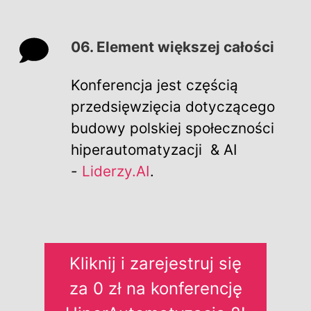
06. Element większej całości
Konferencja jest częścią
przedsięwzięcia dotyczącego
budowy polskiej społeczności
hiperautomatyzacji & AI
-
Liderzy.AI
.
Kliknij i zarejestruj się
za 0 zł na konferencję