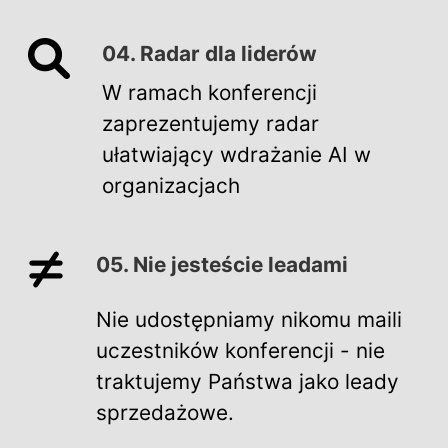
04. Radar dla liderów
W ramach konferencji
zaprezentujemy radar
ułatwiający wdrażanie AI w
organizacjach
05. Nie jesteście leadami
Nie udostępniamy nikomu maili
uczestników konferencji - nie
traktujemy Państwa jako leady
sprzedażowe.