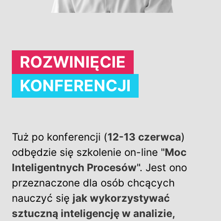
ROZWINIĘCIE
KONFERENCJI
Tuż po konferencji (
12-13 czerwca
)
odbędzie się szkolenie on-line "
Moc
Inteligentnych Procesów
". Jest ono
przeznaczone dla osób chcących
nauczyć się
jak wykorzystywać
sztuczną inteligencję w analizie,